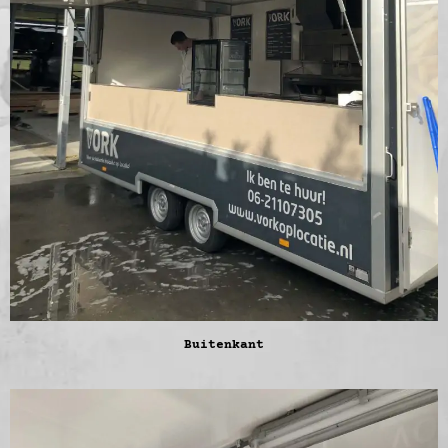
Buitenkant