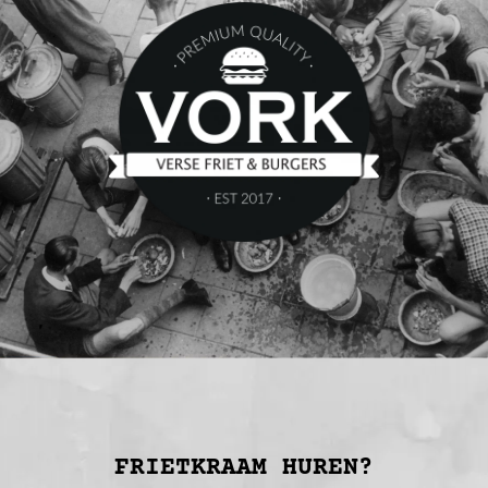
FRIETKRAAM HUREN?