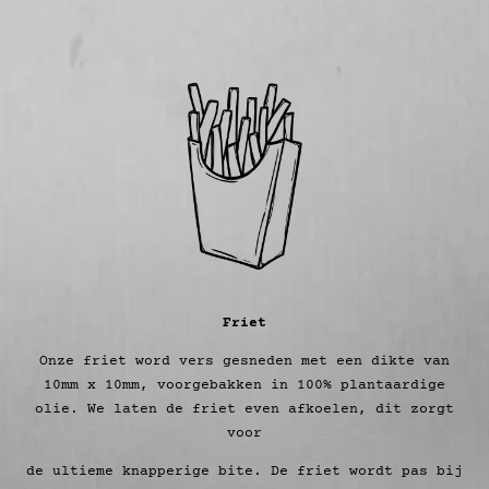
Friet
Onze friet word vers gesneden met een dikte van
10mm x 10mm, voorgebakken in 100% plantaardige
olie. We laten de friet even afkoelen, dit zorgt
voor
de ultieme knapperige bite. De friet wordt pas bij