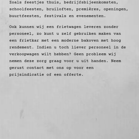
Zoals feestjes thuis, bedrijfsbijeenkomsten,
schoolfeesten, bruiloften, premières, openingen,
buurtfeesten, festivals en evenementen.
Ook kunnen wij een frietwagen leveren zonder
personeel, zo kunt u zelf gebruiken maken van
een frietkar met een moderne bakoven met hoog
rendement. Indien u toch liever personeel in de
verkoopwagen wilt hebben? Geen probleem wij
nemen deze zorg graag voor u uit handen. Neem
gerust contact met ons op voor een
prijsindicatie of een offerte.