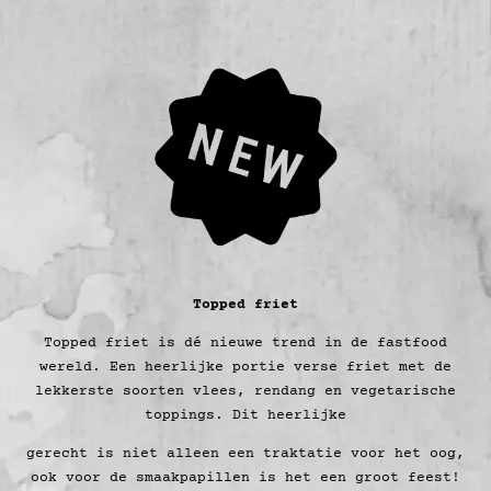
Topped friet
Topped friet is dé nieuwe trend in de fastfood
wereld. Een heerlijke portie verse friet met de
lekkerste soorten vlees, rendang en vegetarische
toppings. Dit heerlijke
gerecht is niet alleen een traktatie voor het oog,
ook voor de smaakpapillen is het een groot feest!