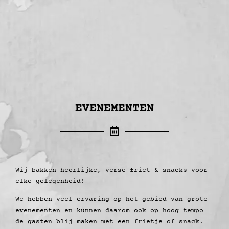
EVENEMENTEN
Wij bakken heerlijke, verse friet & snacks voor
elke gelegenheid!
We hebben veel ervaring op het gebied van grote
evenementen en kunnen daarom ook op hoog tempo
de gasten blij maken met een frietje of snack.