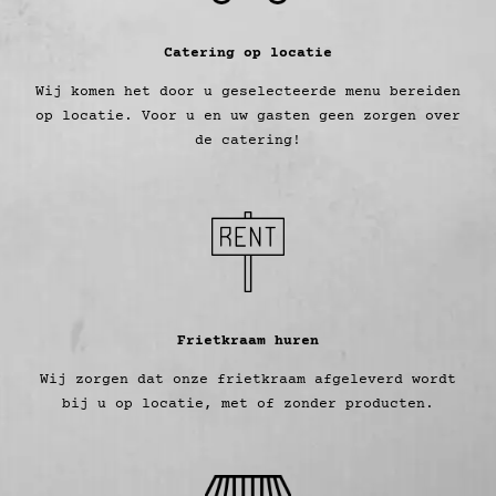
Catering op locatie
Wij komen het door u geselecteerde menu bereiden
op locatie. Voor u en uw gasten geen zorgen over
de catering!
Frietkraam huren
Wij zorgen dat onze frietkraam afgeleverd wordt
bij u op locatie, met of zonder producten.