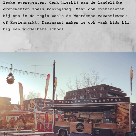
leuke evenementen, denk hierbij aan de landelijke
evenementen zoals koningsdag. Maar ook evenementen
bij ons in de regio zoals de Woerdense vakantieweek
of Koeienmarkt. Daarnaast maken we ook vaak kids blij
bij een middelbare school.