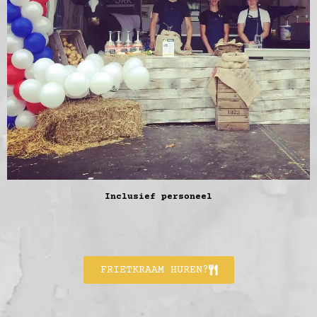
Inclusief personeel
FRIETKRAAM HUREN?