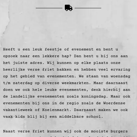
Heeft u een leuk feestje of evenement en bent u
opzoek naar een lekkere hap? Dan bent u bij ons aan
het juiste adres. Wij kunnen op elke plaats onze
heerlijke verse friet bakken en hebben veel ervaring
op het gebied van evenementen. We staan van woensdag
t/m zaterdag op diverse weekmarkten. Maar daarnaast
doen we ook hele leuke evenementen, denk hierbij aan
de landelijke evenementen zoals koningsdag. Maar ook
evenementen bij ons in de regio zoals de Woerdense
vakantieweek of Koeienmarkt. Daarnaast maken we ook
vaak kids blij bij een middelbare school.
Naast verse friet kunnen wij ook de mooiste burgers