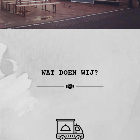
WAT DOEN WIJ?