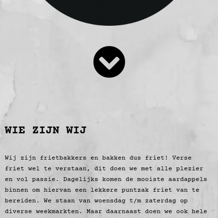
WIE ZIJN WIJ
Wij zijn frietbakkers en bakken dus friet! Verse
friet wel te verstaan, dit doen we met alle plezier
en vol passie. Dagelijks komen de mooiste aardappels
binnen om hiervan een lekkere puntzak friet van te
bereiden. We staan van woensdag t/m zaterdag op
diverse weekmarkten. Maar daarnaast doen we ook hele