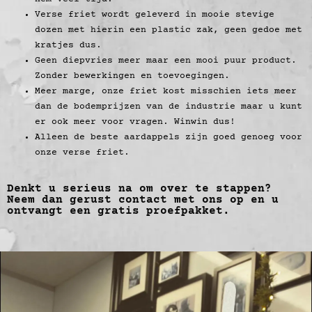
Verse friet wordt geleverd in mooie stevige
dozen met hierin een plastic zak, geen gedoe met
kratjes dus.
Geen diepvries meer maar een mooi puur product.
Zonder bewerkingen en toevoegingen.
Meer marge, onze friet kost misschien iets meer
dan de bodemprijzen van de industrie maar u kunt
er ook meer voor vragen. Winwin dus!
Alleen de beste aardappels zijn goed genoeg voor
onze verse friet.
Denkt u serieus na om over te stappen?
Neem dan gerust contact met ons op en u
ontvangt een gratis proefpakket.