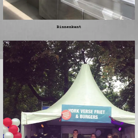
Binnenkant