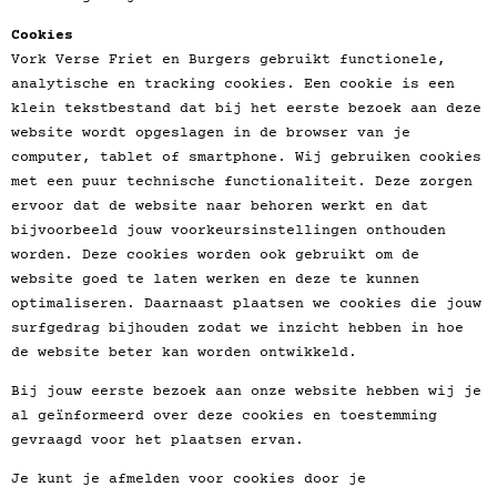
Cookies
Vork Verse Friet en Burgers gebruikt functionele,
analytische en tracking cookies. Een cookie is een
klein tekstbestand dat bij het eerste bezoek aan deze
website wordt opgeslagen in de browser van je
computer, tablet of smartphone. Wij gebruiken cookies
met een puur technische functionaliteit. Deze zorgen
ervoor dat de website naar behoren werkt en dat
bijvoorbeeld jouw voorkeursinstellingen onthouden
worden. Deze cookies worden ook gebruikt om de
website goed te laten werken en deze te kunnen
optimaliseren. Daarnaast plaatsen we cookies die jouw
surfgedrag bijhouden zodat we inzicht hebben in hoe
de website beter kan worden ontwikkeld.
Bij jouw eerste bezoek aan onze website hebben wij je
al geïnformeerd over deze cookies en toestemming
gevraagd voor het plaatsen ervan.
Je kunt je afmelden voor cookies door je