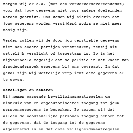
zorgen wij er o.a. (met een verwerkersovereenkomst)
voor dat jouw gegevens niet voor andere doeleinden
worden gebruikt. Ook komen wij hierin overeen dat
jouw gegevens worden verwijderd zodra ze niet meer
nodig zijn.
Verder zullen wij de door jou verstrekte gegevens
niet aan andere partijen verstrekken, tenzij dit
wettelijk verplicht of toegestaan is. Zo is het
bijvoorbeeld mogelijk dat de politie in het kader van
fraudeonderzoek gegevens bij ons opvraagt. In dat
geval zijn wij wettelijk verplicht deze gegevens af
te geven.
Beveiligen en bewaren
Wij nemen passende beveiligingsmaatregelen om
misbruik van en ongeautoriseerde toegang tot jouw
persoonsgegevens te beperken. Zo zorgen wij dat
alleen de noodzakelijke personen toegang hebben tot
de gegevens, dat de toegang tot de gegevens
afgeschermd is en dat onze veiligheidsmaatregelen