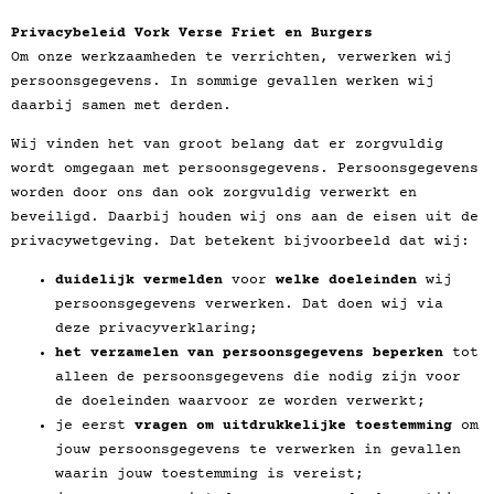
Privacybeleid Vork Verse Friet en Burgers
Om onze werkzaamheden te verrichten, verwerken wij
persoonsgegevens. In sommige gevallen werken wij
daarbij samen met derden.
Wij vinden het van groot belang dat er zorgvuldig
wordt omgegaan met persoonsgegevens. Persoonsgegevens
worden door ons dan ook zorgvuldig verwerkt en
beveiligd. Daarbij houden wij ons aan de eisen uit de
privacywetgeving. Dat betekent bijvoorbeeld dat wij:
duidelijk vermelden
voor
welke doeleinden
wij
persoonsgegevens verwerken. Dat doen wij via
deze privacyverklaring;
het verzamelen van persoonsgegevens beperken
tot
alleen de persoonsgegevens die nodig zijn voor
de doeleinden waarvoor ze worden verwerkt;
je eerst
vragen
om uitdrukkelijke toestemming
om
jouw persoonsgegevens te verwerken in gevallen
waarin jouw toestemming is vereist;