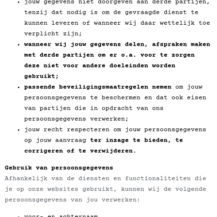
jouw gegevens niet doorgeven aan derde partijen,
tenzij dat nodig is om de gevraagde dienst te
kunnen leveren of wanneer wij daar wettelijk toe
verplicht zijn;
wanneer wij jouw gegevens delen, afspraken maken
met derde partijen om er o.a. voor te zorgen
deze niet voor andere doeleinden worden
gebruikt;
passende beveiligingsmaatregelen nemen
om jouw
persoonsgegevens te beschermen en dat ook eisen
van partijen die in opdracht van ons
persoonsgegevens verwerken;
jouw recht respecteren om jouw persoonsgegevens
op jouw aanvraag
ter inzage te bieden, te
corrigeren of te verwijderen
.
Gebruik van persoonsgegevens
Afhankelijk van de diensten en functionaliteiten die
je op onze websites gebruikt, kunnen wij de volgende
persoonsgegevens van jou verwerken: