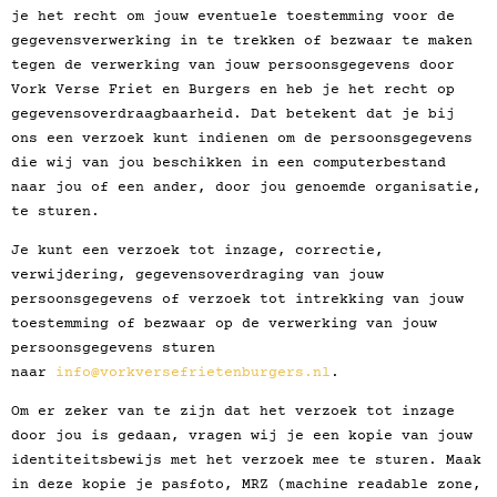
je het recht om jouw eventuele toestemming voor de
gegevensverwerking in te trekken of bezwaar te maken
tegen de verwerking van jouw persoonsgegevens door
Vork Verse Friet en Burgers en heb je het recht op
gegevensoverdraagbaarheid. Dat betekent dat je bij
ons een verzoek kunt indienen om de persoonsgegevens
die wij van jou beschikken in een computerbestand
naar jou of een ander, door jou genoemde organisatie,
te sturen.
Je kunt een verzoek tot inzage, correctie,
verwijdering, gegevensoverdraging van jouw
persoonsgegevens of verzoek tot intrekking van jouw
toestemming of bezwaar op de verwerking van jouw
persoonsgegevens sturen
naar
info@vorkversefrietenburgers.nl
.
Om er zeker van te zijn dat het verzoek tot inzage
door jou is gedaan, vragen wij je een kopie van jouw
identiteitsbewijs met het verzoek mee te sturen. Maak
in deze kopie je pasfoto, MRZ (machine readable zone,