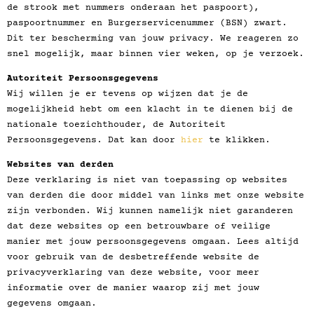
de strook met nummers onderaan het paspoort),
paspoortnummer en Burgerservicenummer (BSN) zwart.
Dit ter bescherming van jouw privacy. We reageren zo
snel mogelijk, maar binnen vier weken, op je verzoek.
Autoriteit Persoonsgegevens
Wij willen je er tevens op wijzen dat je de
mogelijkheid hebt om een klacht in te dienen bij de
nationale toezichthouder, de Autoriteit
Persoonsgegevens. Dat kan door
hier
te klikken.
Websites van derden
Deze verklaring is niet van toepassing op websites
van derden die door middel van links met onze website
zijn verbonden. Wij kunnen namelijk niet garanderen
dat deze websites op een betrouwbare of veilige
manier met jouw persoonsgegevens omgaan. Lees altijd
voor gebruik van de desbetreffende website de
privacyverklaring van deze website, voor meer
informatie over de manier waarop zij met jouw
gegevens omgaan.