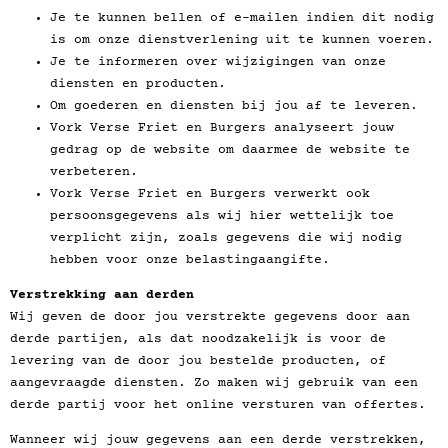
Je te kunnen bellen of e-mailen indien dit nodig
is om onze dienstverlening uit te kunnen voeren.
Je te informeren over wijzigingen van onze
diensten en producten.
Om goederen en diensten bij jou af te leveren.
Vork Verse Friet en Burgers analyseert jouw
gedrag op de website om daarmee de website te
verbeteren.
Vork Verse Friet en Burgers verwerkt ook
persoonsgegevens als wij hier wettelijk toe
verplicht zijn, zoals gegevens die wij nodig
hebben voor onze belastingaangifte.
Verstrekking aan derden
Wij geven de door jou verstrekte gegevens door aan
derde partijen, als dat noodzakelijk is voor de
levering van de door jou bestelde producten, of
aangevraagde diensten. Zo maken wij gebruik van een
derde partij voor het online versturen van offertes.
Wanneer wij jouw gegevens aan een derde verstrekken,