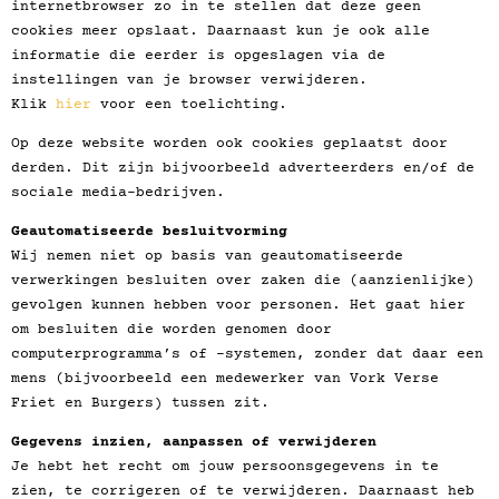
internetbrowser zo in te stellen dat deze geen
cookies meer opslaat. Daarnaast kun je ook alle
informatie die eerder is opgeslagen via de
instellingen van je browser verwijderen.
Klik
hier
voor een toelichting.
Op deze website worden ook cookies geplaatst door
derden. Dit zijn bijvoorbeeld adverteerders en/of de
sociale media-bedrijven.
Geautomatiseerde besluitvorming
Wij nemen niet op basis van geautomatiseerde
verwerkingen besluiten over zaken die (aanzienlijke)
gevolgen kunnen hebben voor personen. Het gaat hier
om besluiten die worden genomen door
computerprogramma’s of -systemen, zonder dat daar een
mens (bijvoorbeeld een medewerker van Vork Verse
Friet en Burgers) tussen zit.
Gegevens inzien, aanpassen of verwijderen
Je hebt het recht om jouw persoonsgegevens in te
zien, te corrigeren of te verwijderen. Daarnaast heb