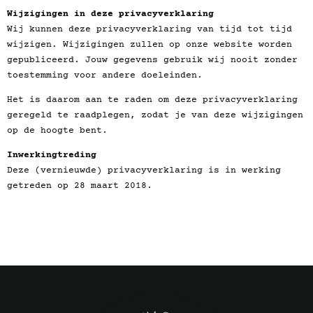
Wijzigingen in deze privacyverklaring
Wij kunnen deze privacyverklaring van tijd tot tijd
wijzigen. Wijzigingen zullen op onze website worden
gepubliceerd. Jouw gegevens gebruik wij nooit zonder
toestemming voor andere doeleinden.
Het is daarom aan te raden om deze privacyverklaring
geregeld te raadplegen, zodat je van deze wijzigingen
op de hoogte bent.
Inwerkingtreding
Deze (vernieuwde) privacyverklaring is in werking
getreden op 28 maart 2018.